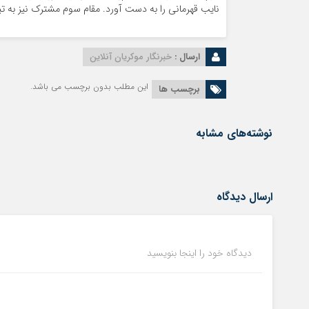
نایب قهرمانی را به دست آورد. مقام سوم مشترک نیز به تیم
ارسال :
خبرنگار موکریان آنلاین
این مطلب بدون برچسب می باشد.
برچسب ها
نوشته‌های مشابه
ارسال دیدگاه
دیدگاه خود را اینجا بنویسید