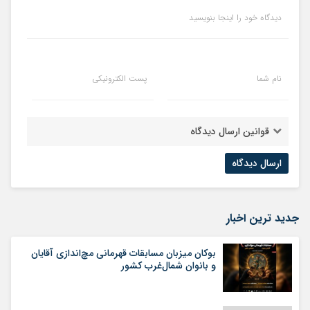
دیدگاه خود را اینجا بنویسید
نام شما
پست الکترونیکی
قوانین ارسال دیدگاه
جدید ترین اخبار
بوکان میزبان مسابقات قهرمانی مچ‌اندازی آقایان
و بانوان شمال‌غرب کشور