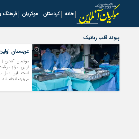
خانه
کردستان
موکریان
فرهنگ و 
پیوند قلب رباتیک
عربستان اولین 
اولین مرکز مراقبت
می‌برد، انجام شد. 