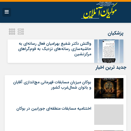
پزشکیان
واکنش دکتر شفیع بهرامیان فعال رسانه‌ای به
حاشیه‌سازی رسانه‌های نزدیک به قوم‌‌گراهای
مرکزنشین
جدید ترین اخبار
بوکان میزبان مسابقات قهرمانی مچ‌اندازی آقایان
و بانوان شمال‌غرب کشور
اختتامیه مسابقات منطقه‌ای جورابین در بوکان