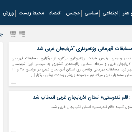
هنر
اجتماعی
سیاسی
مجلس
اقتصاد
محیط زیست
ورزش
جد
سابقات قهرمانی وزنه‌برداری آذربایجان غربی شد
 ناصر رحیمی، رئیس هیئت وزنه‌برداری بوکان، از برگزاری مسابقات قهرمانی
 آذربایجان غربی و مرحله انتخابی رقابت‌های کشوری به میزبانی این شهرستان
خبر داد. رحیمی اظهار کرد: مسابقات قهرمانی وزنه‌برداری استان آذربایجان غربی در روزهای ۲۸ و ۲۹
قلم تندرستی» استان آذربایجان غربی انتخاب شد
ئول کمیته «قلم تندرستی» استان آذربایجان غربی شد.