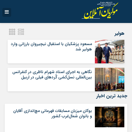
هولیر
مسعود پزشکیان با استقبال نیچیروان بارزانی وارد
هولیر شد
نگاهی به اجرای استاد شهرام ناظری در کنفرانس
بین‌المللی نسل‌کشی کُردهای فیلی در اربیل
جدید ترین اخبار
بوکان میزبان مسابقات قهرمانی مچ‌اندازی آقایان
و بانوان شمال‌غرب کشور