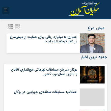
میش مرغ
اعتباری ۱۰ میلیارد ریالی برای حمایت از میش‌مرغ
در نظر گرفته شده است
جدید ترین اخبار
بوکان میزبان مسابقات قهرمانی مچ‌اندازی آقایان
و بانوان شمال‌غرب کشور
اختتامیه مسابقات منطقه‌ای جورابین در بوکان