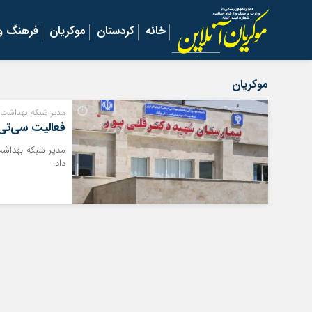
خانه
کردستان
موکریان
فرهنگ و 
موکریان
مدیر شبکه بهداشت 
فعالیت سی‌تی 
مدیر شبکه بهداشت
داد.