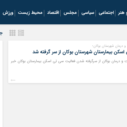
هنر
اجتماعی
سیاسی
مجلس
اقتصاد
محیط زیست
ورزش
جد
و درمان شهرستان بوکان؛
اسکن بیمارستان شهرستان بوکان از سر گرفته شد
 و درمان بوکان از سرگرفته شدن فعالیت سی تی اسکن بیمارستان بوکان خبر