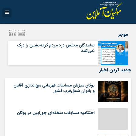
موجر
نمایندگان مجلس درد مردم کرایه‌نشین را درک
نمی‌کنند
جدید ترین اخبار
بوکان میزبان مسابقات قهرمانی مچ‌اندازی آقایان
و بانوان شمال‌غرب کشور
اختتامیه مسابقات منطقه‌ای جورابین در بوکان