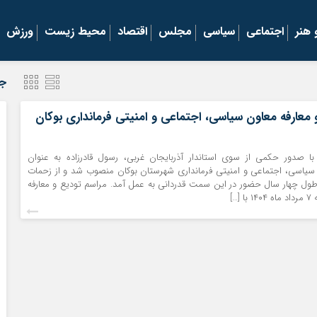
هنر
اجتماعی
سیاسی
مجلس
اقتصاد
محیط زیست
ورزش
جد
 معارفه معاون سیاسی، اجتماعی و امنیتی فرمانداری بوکان
 با صدور حکمی از سوی استاندار آذربایجان غربی، رسول قادرزاده به عنوان
اسی، اجتماعی و امنیتی فرمانداری شهرستان بوکان منصوب شد و از زحمات
طول چهار سال حضور در این سمت قدردانی به عمل آمد. مراسم تودیع و معارفه
[…]