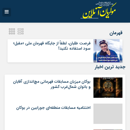
قهرمان
فرصت طلبان، لطفاً از جایگاه قهرمان ملی «مقبل»
سود استفاده نکنید!
جدید ترین اخبار
بوکان میزبان مسابقات قهرمانی مچ‌اندازی آقایان
و بانوان شمال‌غرب کشور
اختتامیه مسابقات منطقه‌ای جورابین در بوکان