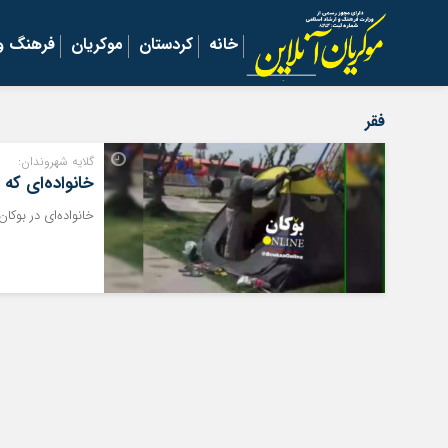
خانه
کردستان
موکریان
فرهنگ و 
فقر
گلایه شهروندان:
خانواده‌‌ای که
خانواده‌‌ای در بوک