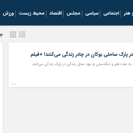
هنر
اجتماعی
سیاسی
مجلس
اقتصاد
محیط زیست
ورزش
جد
 در پارک ساحلی بوکان در چادر زندگی می‌کنند! +فیلم
ان به علت فقر و تنگدستی و نبود محل زندگی در پارک زندگی می‌کنند.