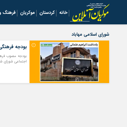
خانه
کردستان
موکریان
فرهنگ و 
شورای اسلامی مهاباد
بودجه فرهنگی، ورزش
بودجه مصوب فرهنگ
اجتماعی شورای شهر مهاباد ۱۴.۵