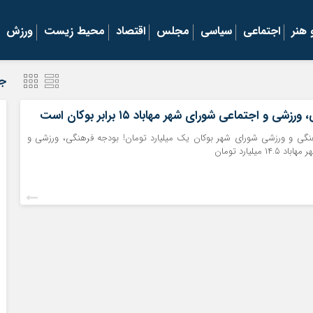
هنر
اجتماعی
سیاسی
مجلس
اقتصاد
محیط زیست
ورزش
جد
ی و اجتماعی شورای شهر مهاباد ۱۵ برابر بوکان است
ی و ورزشی شورای شهر بوکان یک میلیارد تومان! بودجه فرهنگی، ورزشی و
 میلیارد تومان