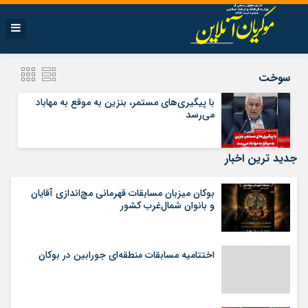
سوخت
با پیگیری‌های مستمر، بنزین به موقع به مهاباد
می‌رسد
جدید ترین اخبار
بوکان میزبان مسابقات قهرمانی مچ‌اندازی آقایان
و بانوان شمال‌غرب کشور
اختتامیه مسابقات منطقه‌ای جورابین در بوکان