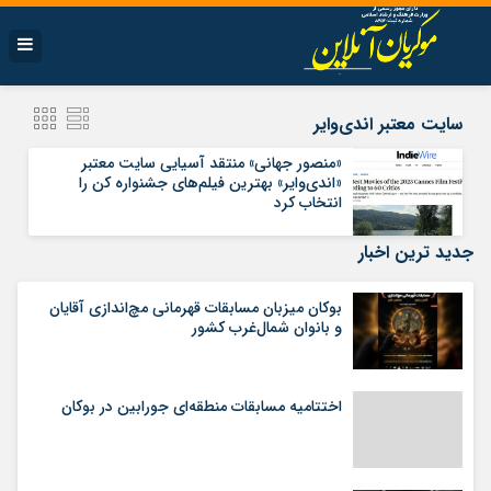
سایت معتبر اندی‌وایر
«منصور جهانی» منتقد آسیایی سایت معتبر
«اندی‌وایر» بهترین فیلم‌های جشنواره کن را
انتخاب کرد
جدید ترین اخبار
بوکان میزبان مسابقات قهرمانی مچ‌اندازی آقایان
و بانوان شمال‌غرب کشور
اختتامیه مسابقات منطقه‌ای جورابین در بوکان