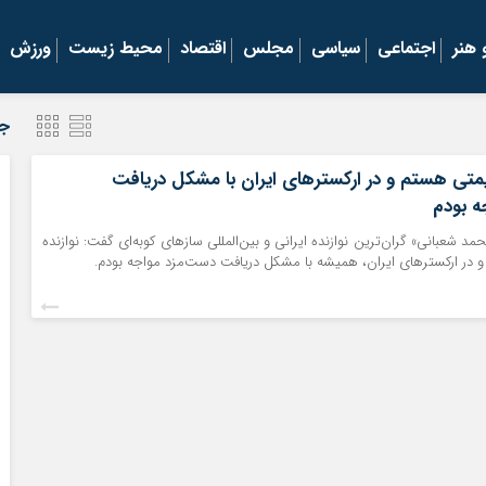
هنر
اجتماعی
سیاسی
مجلس
اقتصاد
محیط زیست
ورزش
جد
قیمتی هستم و در ارکسترهای ایران با مشکل دریافت
ه بودم
د شعبانی» گران‌ترین نوازنده ایرانی و بین‌المللی سازهای کوبه‌ای گفت: نوازنده
 در ارکسترهای ایران، همیشه با مشکل دریافت دست‌مزد مواجه بودم.