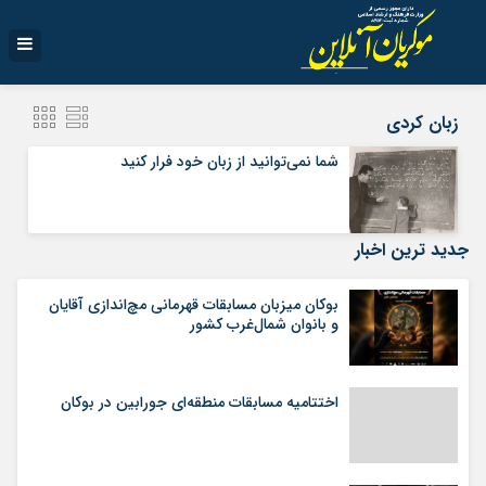
زبان کردی
شما نمی‌توانید از زبان خود فرار کنید
جدید ترین اخبار
بوکان میزبان مسابقات قهرمانی مچ‌اندازی آقایان
و بانوان شمال‌غرب کشور
اختتامیه مسابقات منطقه‌ای جورابین در بوکان