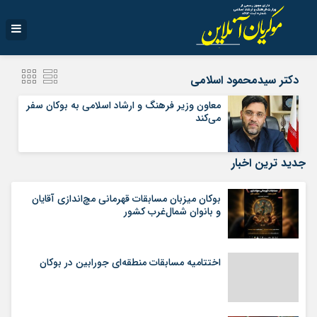
دکتر سیدمحمود اسلامی
معاون وزیر فرهنگ و ارشاد اسلامی به بوکان سفر
می‌کند
جدید ترین اخبار
بوکان میزبان مسابقات قهرمانی مچ‌اندازی آقایان
و بانوان شمال‌غرب کشور
اختتامیه مسابقات منطقه‌ای جورابین در بوکان