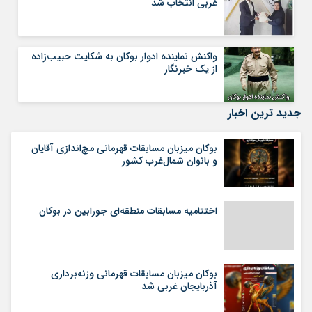
غربی انتخاب شد
واکنش نماینده ادوار بوکان به شکایت حبیب‌زاده
از یک خبرنگار
جدید ترین اخبار
بوکان میزبان مسابقات قهرمانی مچ‌اندازی آقایان
و بانوان شمال‌غرب کشور
اختتامیه مسابقات منطقه‌ای جورابین در بوکان
بوکان میزبان مسابقات قهرمانی وزنه‌برداری
آذربایجان غربی شد