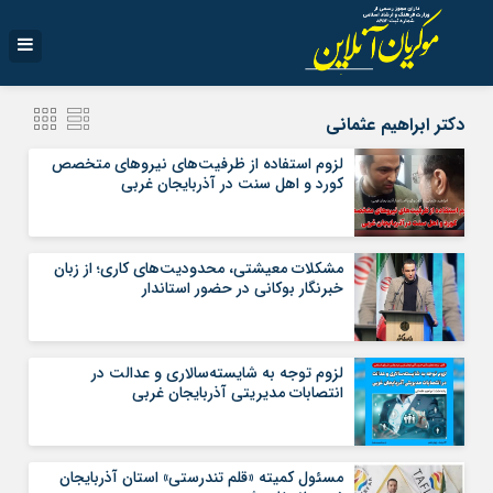
دکتر ابراهیم عثمانی
لزوم استفاده از ظرفیت‌های نیروهای متخصص
کورد و اهل سنت در آذربایجان غربی
مشکلات معیشتی، محدودیت‌های کاری؛ از زبان
خبرنگار بوکانی در حضور استاندار
لزوم توجه به شایسته‌سالاری و عدالت در
انتصابات مدیریتی آذربایجان غربی
مسئول کمیته «قلم تندرستی» استان آذربایجان