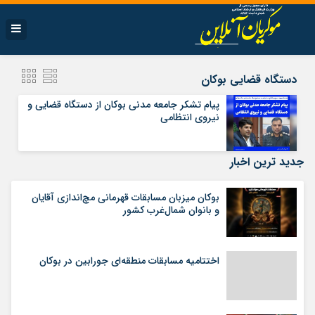
دستگاه قضایی بوکان
پیام تشکر جامعه مدنی بوکان از دستگاه قضایی و
نیروی انتظامی
جدید ترین اخبار
بوکان میزبان مسابقات قهرمانی مچ‌اندازی آقایان
و بانوان شمال‌غرب کشور
اختتامیه مسابقات منطقه‌ای جورابین در بوکان