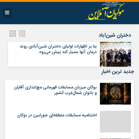
دختران شین‌آباد
بنا بر اظهارات اولیای دختران شین‌آبادی روند
درمان آنها بسیار کند پیش می‌رود
جدید ترین اخبار
بوکان میزبان مسابقات قهرمانی مچ‌اندازی آقایان
و بانوان شمال‌غرب کشور
اختتامیه مسابقات منطقه‌ای جورابین در بوکان