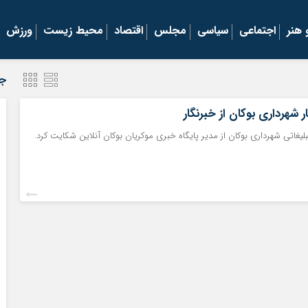
هنر
اجتماعی
سیاسی
مجلس
اقتصاد
محیط زیست
ورزش
جد
 شهرداری بوکان از خبرنگار
تبلیغاتی شهرداری بوکان از مدیر پایگاه خبری موکریان بوکان آنلاین شکایت کرد.