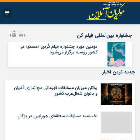
جشنواره بین‌المللی فیلم کن
دومین دوره جشنواره فیلم کُردی «مسکو» در
کشور روسیه برگزار می‌شود
جدید ترین اخبار
بوکان میزبان مسابقات قهرمانی مچ‌اندازی آقایان
و بانوان شمال‌غرب کشور
اختتامیه مسابقات منطقه‌ای جورابین در بوکان