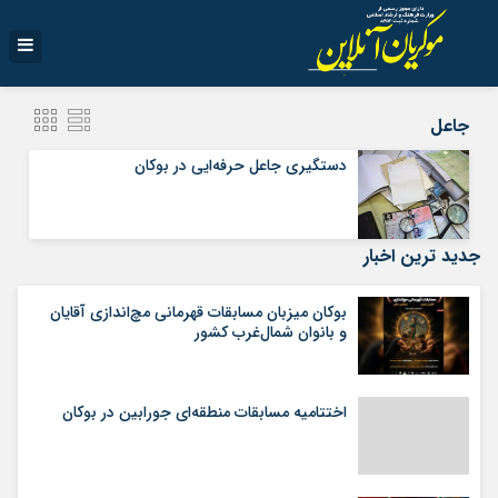
جاعل
دستگیری جاعل حرفه‌ایی در بوکان
جدید ترین اخبار
بوکان میزبان مسابقات قهرمانی مچ‌اندازی آقایان
و بانوان شمال‌غرب کشور
اختتامیه مسابقات منطقه‌ای جورابین در بوکان