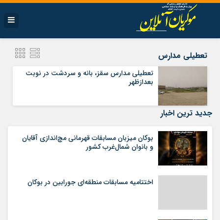
تعطیلی مدارس
تعطیلی مدارس سقز، بانه و سردشت در نوبت
بعدازظهر
جدید ترین اخبار
بوکان میزبان مسابقات قهرمانی مچ‌اندازی آقایان
و بانوان شمال‌غرب کشور
اختتامیه مسابقات منطقه‌ای جورابین در بوکان