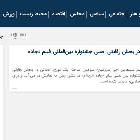
هنر
اجتماعی
سیاسی
مجلس
اقتصاد
محیط زیست
ورزش
جد
ر بخش رقابتی اصلی جشنواره بین‌المللی فیلم «جاده
لم سینمایی «بی سرزمین» سومین ساخته بلند تورج اصلانی در بخش رقابتی
ره بین‌المللی فیلم «جاده ابریشم» در کشور چین به نمایش در‌ می آید و برای
 طلایی» کاندید شده است.