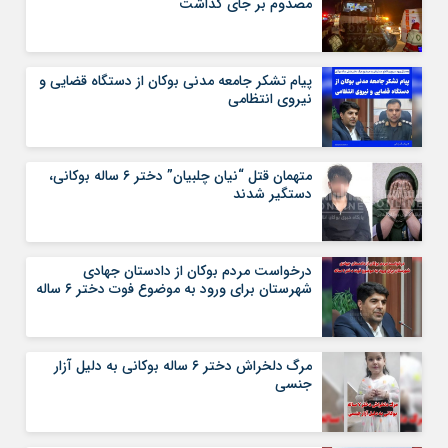
مصدوم بر جای گذاشت
پیام تشکر جامعه مدنی بوکان از دستگاه قضایی و
نیروی انتظامی
متهمان قتل “نیان چلبیان” دختر ۶ ساله بوکانی،
دستگیر شدند
درخواست مردم بوکان از دادستان جهادی
شهرستان برای ورود به موضوع فوت دختر ۶ ساله
مرگ دلخراش دختر ۶ ساله بوکانی به دلیل آزار
جنسی