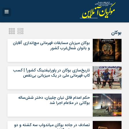
بوکان
بوکان میزبان مسابقات قهرمانی مچ‌اندازی آقایان
و بانوان شمال‌غرب کشور
تاریخ‌سازی بوکان در پاورلیفتینگ کشور! | کسب
کاپ قهرمانی ملی در یک میزبانی بی‌نقص
حکم اعدام قاتل نیان چلبیان، دختر شش‌ساله
بوکانی در ملاعام اجرا شد
تصادف در جاده بوکان میاندواب سه کشته و دو