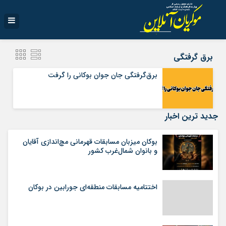
برق گرفتگی
برق‌گرفتگی جان جوان بوکانی را گرفت
جدید ترین اخبار
بوکان میزبان مسابقات قهرمانی مچ‌اندازی آقایان
و بانوان شمال‌غرب کشور
اختتامیه مسابقات منطقه‌ای جورابین در بوکان