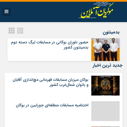
بدمینتون
حضور داوران بوکانی در مسابقات لیگ دسته دوم
بدمینتون کشور
جدید ترین اخبار
بوکان میزبان مسابقات قهرمانی مچ‌اندازی آقایان
و بانوان شمال‌غرب کشور
اختتامیه مسابقات منطقه‌ای جورابین در بوکان