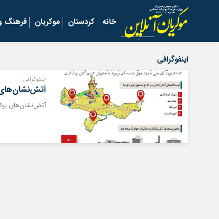
خانه
کردستان
موکریان
فرهنگ و 
اینفوگرافی
اینفوگرافی
آتش‌نشان‌های
آتش‌نشان‌های بوکان