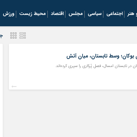
هنر
اجتماعی
سیاسی
مجلس
اقتصاد
محیط زیست
ورزش
جد
 بوکان؛ وسط تابستان، میان آتش
 در تابستان امسال، فصل پُرکاری را سپری کرده‌اند.