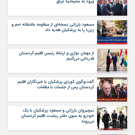
ورود به سلیمانیه عراق
مسعود بارزانی نسخه‌ای از منظومه عاشقانه «مم و
زین» را به پزشکیان هدیه داد
از مهمان نوازی و ارتباط رئیس اقلیم کردستان
قدردانی می‌کنیم
گفت‌وگوی کوردی پزشکیان با خبرنگاران اقلیم
کردستان پس از جلسات با مقامات
نیچیروان بارزانی و مسعود پزشکیان با یک
خودرو به سوی دفتر ریاست اقلیم کردستان
می‌روند