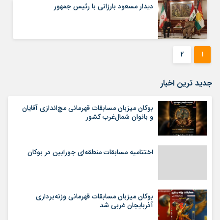
دیدار مسعود بارزانی با رئیس جمهور
2
1
جدید ترین اخبار
بوکان میزبان مسابقات قهرمانی مچ‌اندازی آقایان
و بانوان شمال‌غرب کشور
اختتامیه مسابقات منطقه‌ای جورابین در بوکان
بوکان میزبان مسابقات قهرمانی وزنه‌برداری
آذربایجان غربی شد