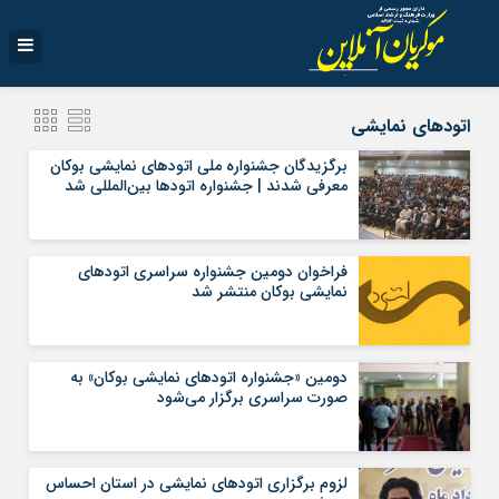
اتودهای نمایشی
برگزیدگان جشنواره ملی اتودهای نمایشی بوکان
معرفی شدند | جشنواره اتودها بین‌المللی شد
فراخوان دومین جشنواره سراسری اتودهای
نمایشی بوکان منتشر شد
دومین «جشنواره اتودهای نمایشی بوکان» به
صورت سراسری برگزار می‌شود
لزوم برگزاری اتودهای نمایشی در استان احساس