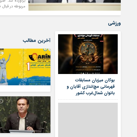
برآورده کند. ضر
مربوطه در قبال 
ورزشی
آخرین مطالب
بوکان میزبان مسابقات
قهرمانی مچ‌اندازی آقایان و
بانوان شمال‌غرب کشور