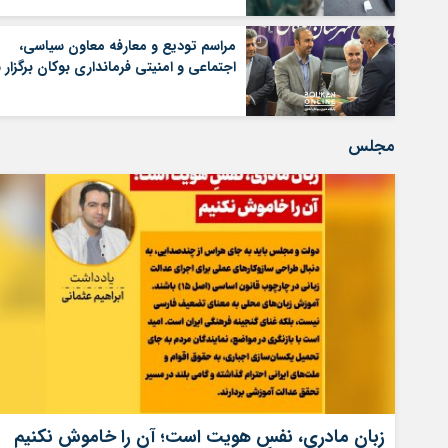
مراسم تودیع و معارفه معاون سیاسی،
اجتماعی و امنیتی فرمانداری بوکان برگزار 
مجلس
زبان مادری، نفسِ هویت است؛ آن را خاموش نکنیم